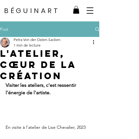
BÉGUINART
Post
Petra Von der Osten-Sacken
1 min de lecture
L'atelier,
cœur de la
création
Visiter les ateliers, c'est ressentir 
l'énergie de l'artiste.
En visite à l'atelier de Lise Chevalier, 2023