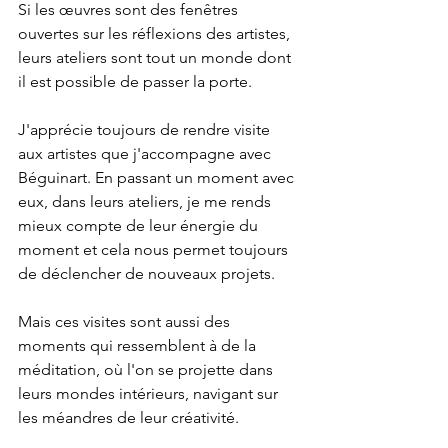
Si les œuvres sont des fenêtres 
ouvertes sur les réflexions des artistes, 
leurs ateliers sont tout un monde dont 
il est possible de passer la porte.
J'apprécie toujours de rendre visite 
aux artistes que j'accompagne avec 
Béguinart. En passant un moment avec 
eux, dans leurs ateliers, je me rends 
mieux compte de leur énergie du 
moment et cela nous permet toujours 
de déclencher de nouveaux projets.
Mais ces visites sont aussi des 
moments qui ressemblent à de la 
méditation, où l'on se projette dans 
leurs mondes intérieurs, navigant sur 
les méandres de leur créativité.