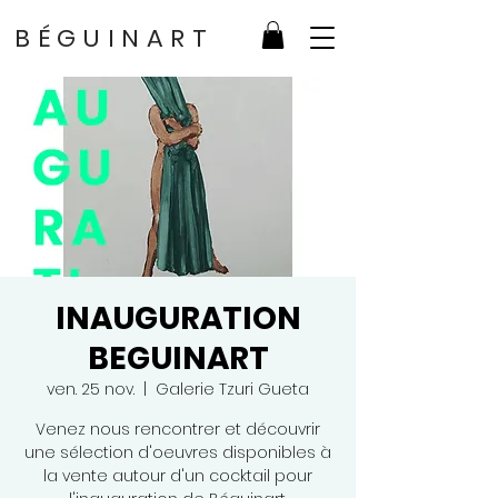
BÉGUINART
INAUGURATION
BEGUINART
ven. 25 nov.
  |  
Galerie Tzuri Gueta
Venez nous rencontrer et découvrir
une sélection d'oeuvres disponibles à
la vente autour d'un cocktail pour