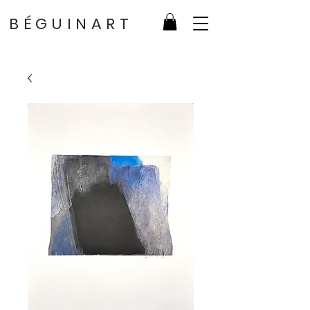
BÉGUINART