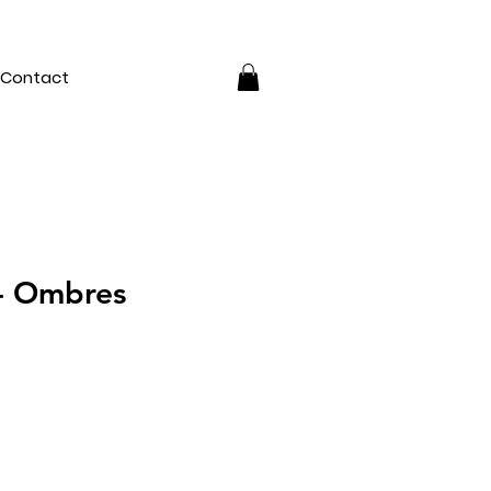
Contact
- Ombres