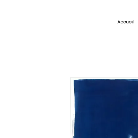
Accueil