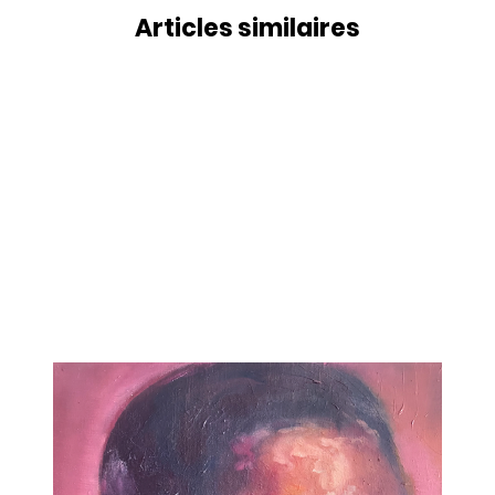
Articles similaires