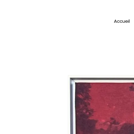
Accueil