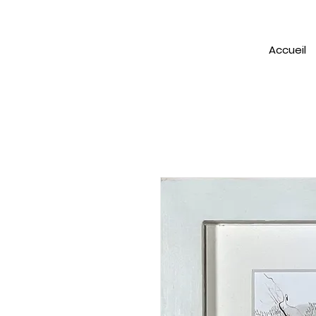
Accueil