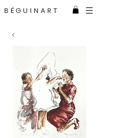
BÉGUINART