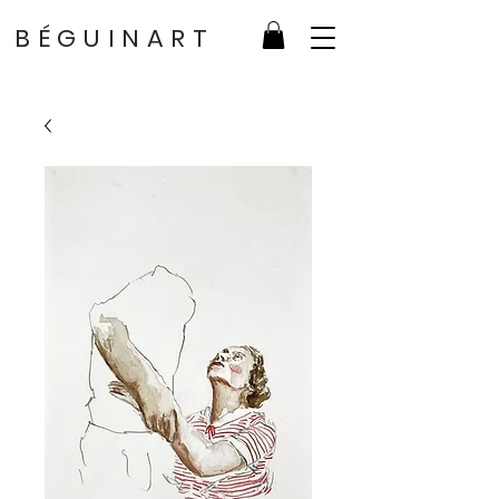
BÉGUINART