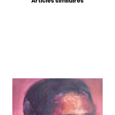
Articles similaires