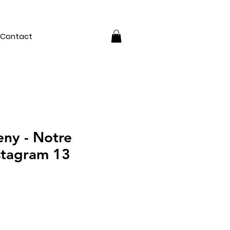
Contact
ny - Notre
stagram 13