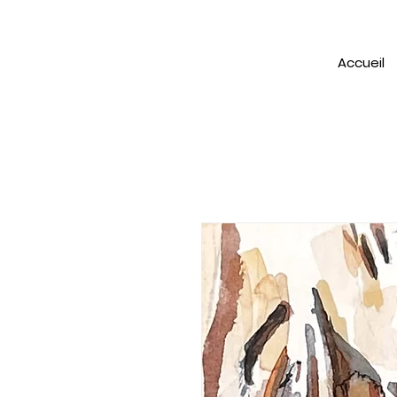
Accueil