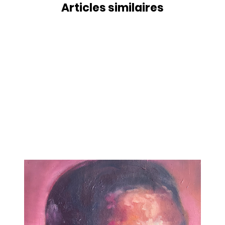
Articles similaires