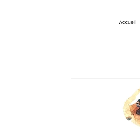
Accueil