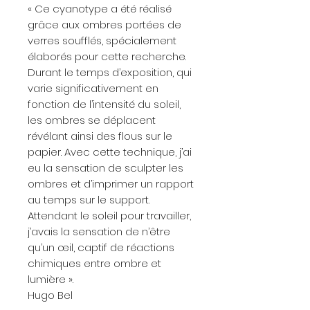
« Ce cyanotype a été réalisé
grâce aux ombres portées de
verres soufflés, spécialement
élaborés pour cette recherche.
Durant le temps d’exposition, qui
varie significativement en
fonction de l’intensité du soleil,
les ombres se déplacent
révélant ainsi des flous sur le
papier. Avec cette technique, j’ai
eu la sensation de sculpter les
ombres et d’imprimer un rapport
au temps sur le support.
Attendant le soleil pour travailler,
j’avais la sensation de n’être
qu’un œil, captif de réactions
chimiques entre ombre et
lumière ».
Hugo Bel