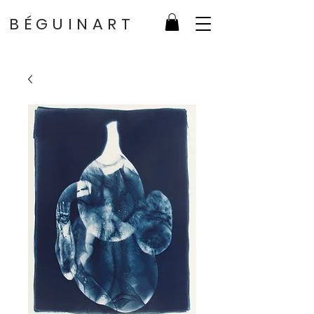
BÉGUINART