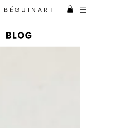
BÉGUINART
BLOG