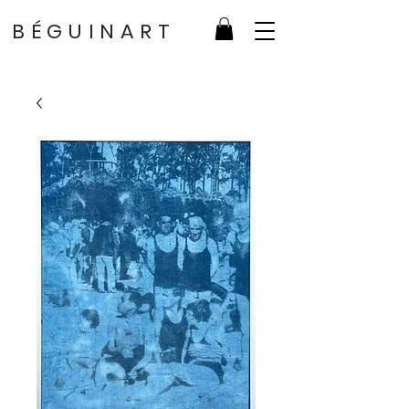
BÉGUINART