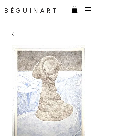
BÉGUINART