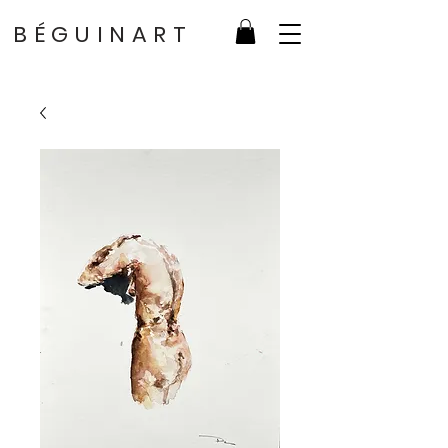
BÉGUINART