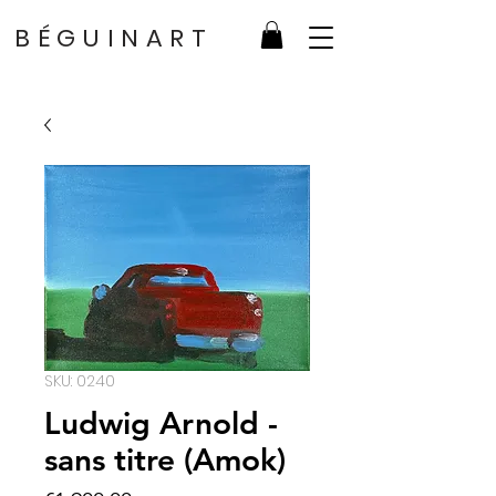
BÉGUINART
SKU: 0240
Ludwig Arnold -
sans titre (Amok)