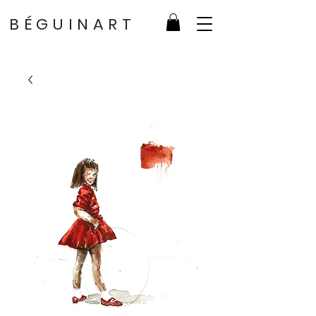
BÉGUINART